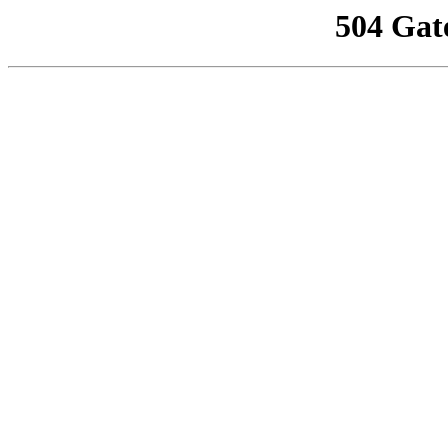
504 Gat